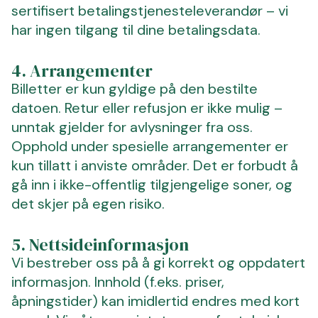
sertifisert betalingstjenesteleverandør – vi
har ingen tilgang til dine betalingsdata.
4. Arrangementer
Billetter er kun gyldige på den bestilte
datoen. Retur eller refusjon er ikke mulig –
unntak gjelder for avlysninger fra oss.
Opphold under spesielle arrangementer er
kun tillatt i anviste områder. Det er forbudt å
gå inn i ikke-offentlig tilgjengelige soner, og
det skjer på egen risiko.
5. Nettsideinformasjon
Vi bestreber oss på å gi korrekt og oppdatert
informasjon. Innhold (f.eks. priser,
åpningstider) kan imidlertid endres med kort