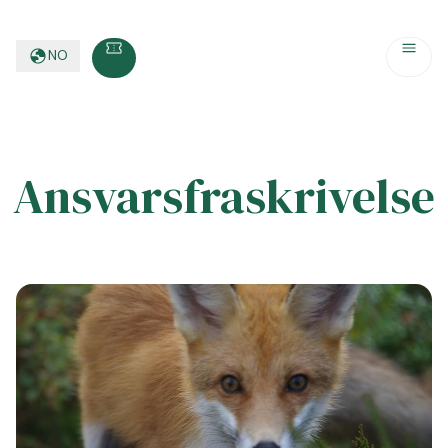
NO
Ansvarsfraskrivelse